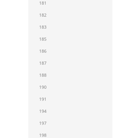
181
182
183
185
186
187
188
190
191
194
197
198