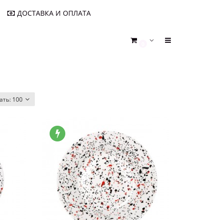
ДОСТАВКА И ОПЛАТА
0
ать:
100