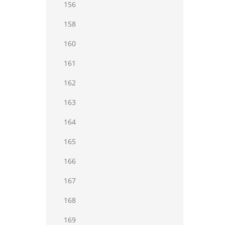
156
158
160
161
162
163
164
165
166
167
168
169