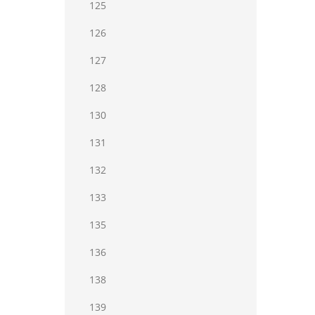
125
126
127
128
130
131
132
133
135
136
138
139