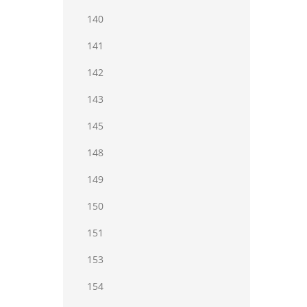
140
141
142
143
145
148
149
150
151
153
154