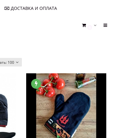
ДОСТАВКА И ОПЛАТА
0
ать:
100