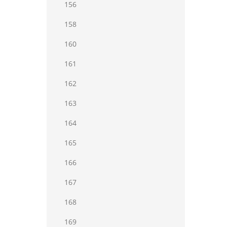
156
158
160
161
162
163
164
165
166
167
168
169