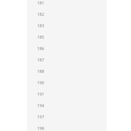
181
182
183
185
186
187
188
190
191
194
197
198