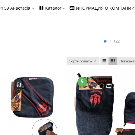
94 59
Анастасія
Каталог
ИНОРМАЦИЯ О КОМПАНИИ
122
Сортировать
Показыв