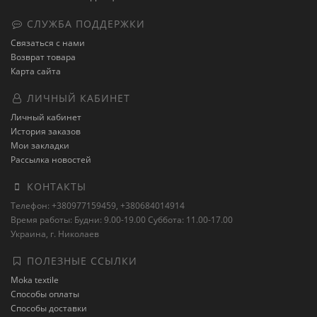
СЛУЖБА ПОДДЕРЖКИ
Связаться с нами
Возврат товара
Карта сайта
ЛИЧНЫЙ КАБИНЕТ
Личный кабинет
История заказов
Мои закладки
Рассылка новостей
КОНТАКТЫ
Телефон: +380977159459, +380684014914
Время работы: Будни: 9.00-19.00 Суббота: 11.00-17.00
Украина, г. Николаев
ПОЛЕЗНЫЕ ССЫЛКИ
Moka textile
Способы оплаты
Способы доставки