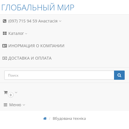
ГЛОБАЛЬНЫЙ МИР
(097) 715 94 59
Анастасія
Каталог
ИНОРМАЦИЯ О КОМПАНИИ
ДОСТАВКА И ОПЛАТА
0
Меню
Вбудована техніка