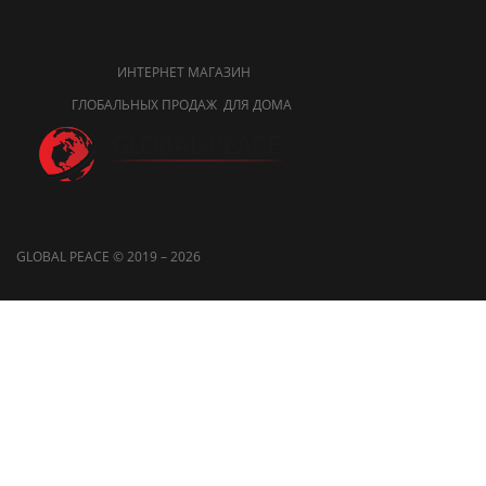
ИНТЕРНЕТ МАГАЗИН
ГЛОБАЛЬНЫХ ПРОДАЖ ДЛЯ ДОМА
GLOBAL PEACE © 2019 – 2026