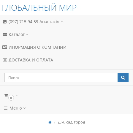
ГЛОБАЛЬНЫЙ МИР
(097) 715 94 59
Анастасія
Каталог
ИНОРМАЦИЯ О КОМПАНИИ
ДОСТАВКА И ОПЛАТА
0
Меню
Дім, сад, город