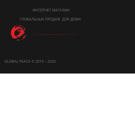
ИНТЕРНЕТ МАГАЗИН
ГЛОБАЛЬНЫХ ПРОДАЖ ДЛЯ ДОМА
GLOBAL PEACE © 2019 – 2026