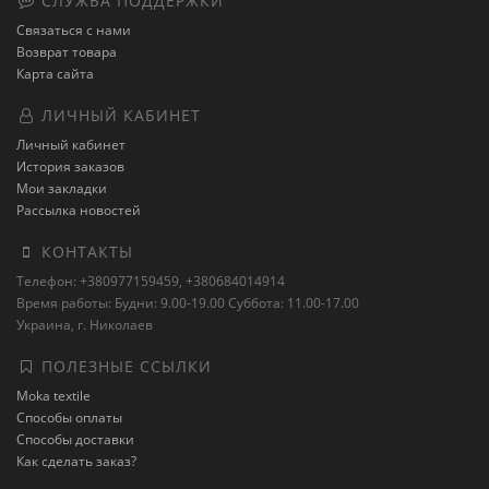
СЛУЖБА ПОДДЕРЖКИ
Связаться с нами
Возврат товара
Карта сайта
ЛИЧНЫЙ КАБИНЕТ
Личный кабинет
История заказов
Мои закладки
Рассылка новостей
КОНТАКТЫ
Телефон: +380977159459, +380684014914
Время работы: Будни: 9.00-19.00 Суббота: 11.00-17.00
Украина, г. Николаев
ПОЛЕЗНЫЕ ССЫЛКИ
Moka textile
Способы оплаты
Способы доставки
Как сделать заказ?