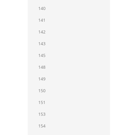
140
141
142
143
145
148
149
150
151
153
154