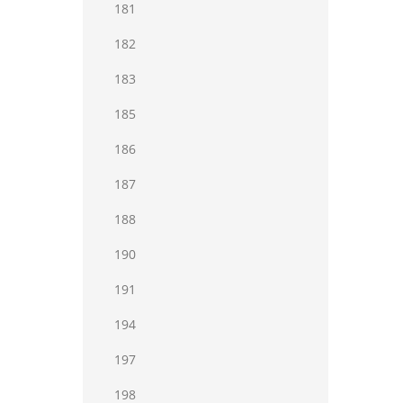
181
182
183
185
186
187
188
190
191
194
197
198