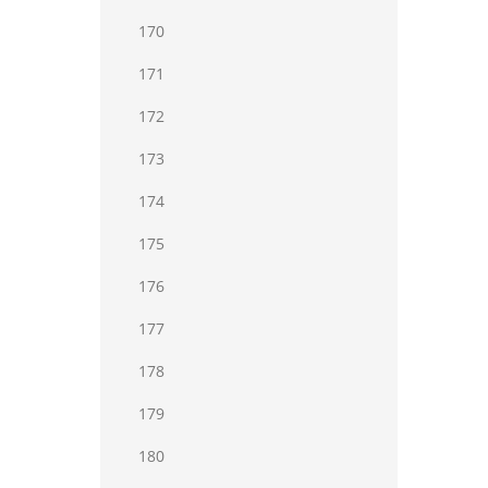
170
171
172
173
174
175
176
177
178
179
180