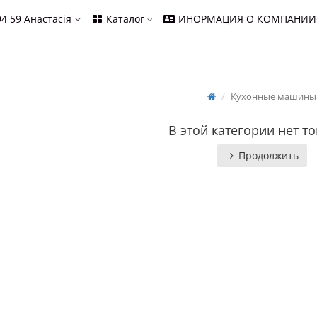
94 59
Анастасія
Каталог
ИНОРМАЦИЯ О КОМПАНИИ
Кухонные машины
В этой категории нет то
Продолжить