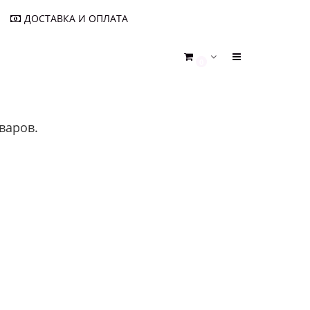
ДОСТАВКА И ОПЛАТА
0
варов.