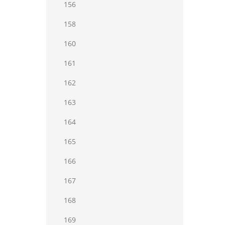
156
158
160
161
162
163
164
165
166
167
168
169