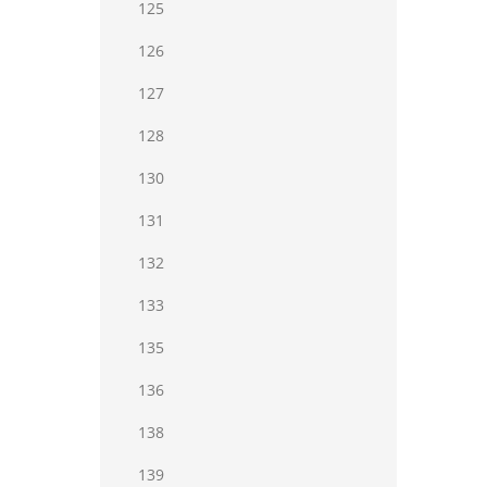
125
126
127
128
130
131
132
133
135
136
138
139