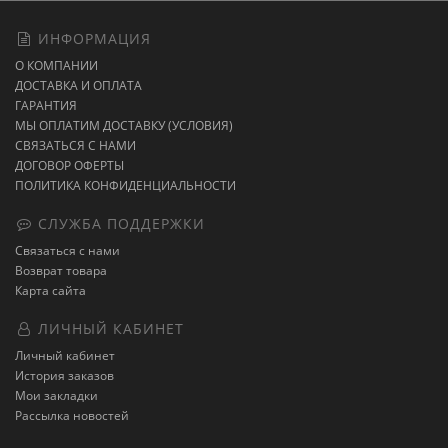
ИНФОРМАЦИЯ
О КОМПАНИИ
ДОСТАВКА И ОПЛАТА
ГАРАНТИЯ
МЫ ОПЛАТИМ ДОСТАВКУ (УСЛОВИЯ)
СВЯЗАТЬСЯ С НАМИ
ДОГОВОР ОФЕРТЫ
ПОЛИТИКА КОНФИДЕНЦИАЛЬНОСТИ
СЛУЖБА ПОДДЕРЖКИ
Связаться с нами
Возврат товара
Карта сайта
ЛИЧНЫЙ КАБИНЕТ
Личный кабинет
История заказов
Мои закладки
Рассылка новостей