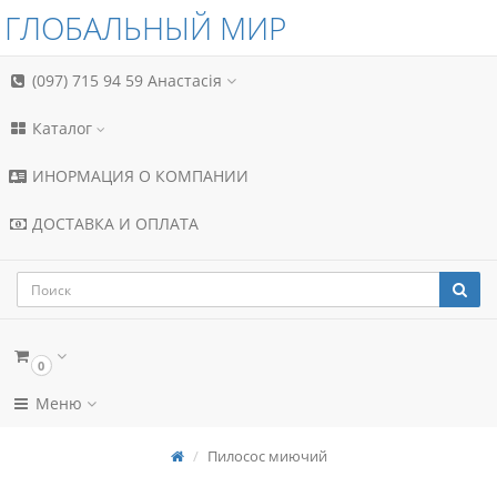
ГЛОБАЛЬНЫЙ МИР
(097) 715 94 59
Анастасія
Каталог
ИНОРМАЦИЯ О КОМПАНИИ
ДОСТАВКА И ОПЛАТА
0
Меню
Пилосос миючий