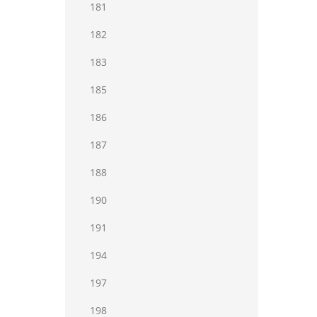
181
182
183
185
186
187
188
190
191
194
197
198