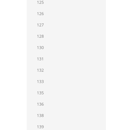
125
126
127
128
130
131
132
133
135
136
138
139