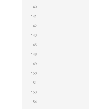
140
141
142
143
145
148
149
150
151
153
154