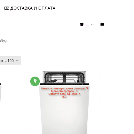
ДОСТАВКА И ОПЛАТА
0
буд.
ать:
100