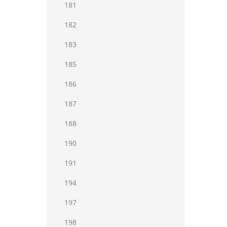
181
182
183
185
186
187
188
190
191
194
197
198