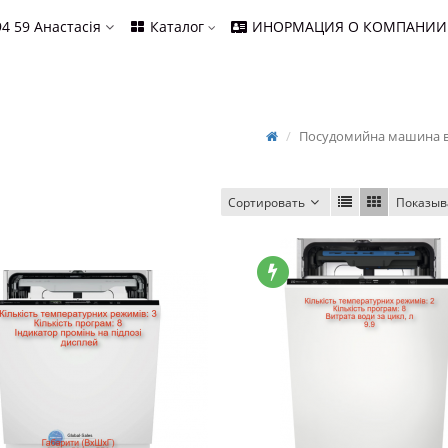
94 59
Анастасія
Каталог
ИНОРМАЦИЯ О КОМПАНИИ
Посудомийна машина в
Сортировать
Показыв