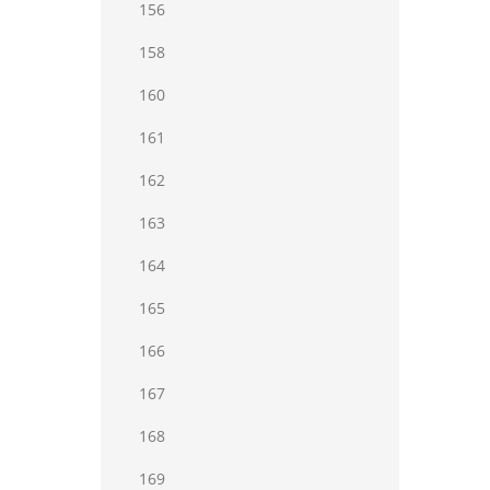
156
158
160
161
162
163
164
165
166
167
168
169