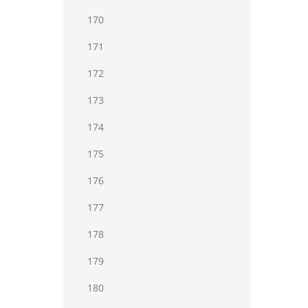
170
171
172
173
174
175
176
177
178
179
180