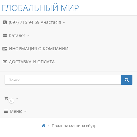
ГЛОБАЛЬНЫЙ МИР
(097) 715 94 59
Анастасія
Каталог
ИНОРМАЦИЯ О КОМПАНИИ
ДОСТАВКА И ОПЛАТА
0
Меню
Пральна машина вбуд.