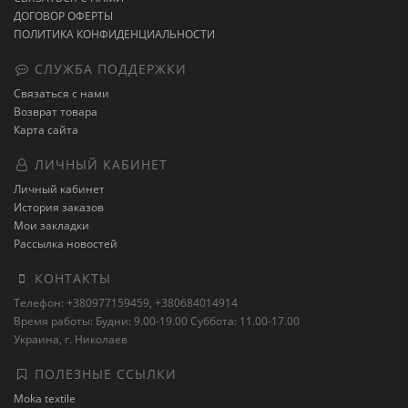
ДОГОВОР ОФЕРТЫ
ПОЛИТИКА КОНФИДЕНЦИАЛЬНОСТИ
СЛУЖБА ПОДДЕРЖКИ
Связаться с нами
Возврат товара
Карта сайта
ЛИЧНЫЙ КАБИНЕТ
Личный кабинет
История заказов
Мои закладки
Рассылка новостей
КОНТАКТЫ
Телефон: +380977159459, +380684014914
Время работы: Будни: 9.00-19.00 Суббота: 11.00-17.00
Украина, г. Николаев
ПОЛЕЗНЫЕ ССЫЛКИ
Moka textile