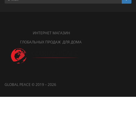
ИНТЕРНЕТ МАГАЗИН
ГЛОБАЛЬНЫХ ПРОДАЖ ДЛЯ ДОМА
GLOBAL PEACE © 2019 – 2026