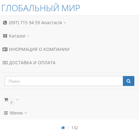
ГЛОБАЛЬНЫЙ МИР
(097) 715 94 59
Анастасія
Каталог
ИНОРМАЦИЯ О КОМПАНИИ
ДОСТАВКА И ОПЛАТА
0
Меню
132