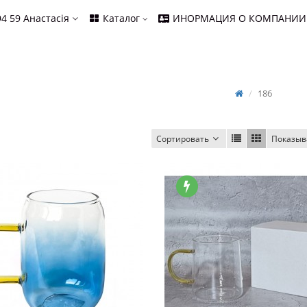
94 59
Анастасія
Каталог
ИНОРМАЦИЯ О КОМПАНИИ
186
Сортировать
Показыв