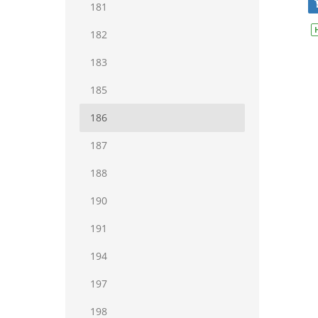
181
182
183
185
186
187
188
190
191
194
197
198