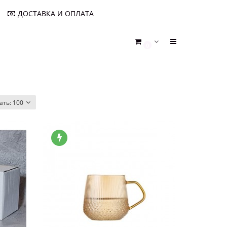
ДОСТАВКА И ОПЛАТА
0
ать:
100