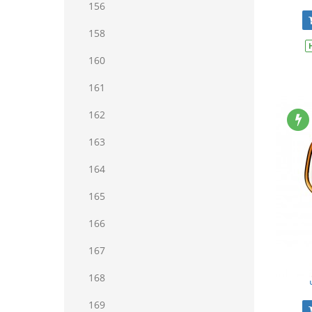
156
158
160
161
162
163
164
165
166
167
168
169