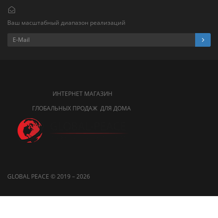
Ваш масштабный диапазон реализаций
ИНТЕРНЕТ МАГАЗИН
ГЛОБАЛЬНЫХ ПРОДАЖ ДЛЯ ДОМА
GLOBAL PEACE © 2019 – 2026