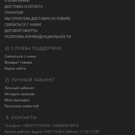
О КОМПАНИИ
ДОСТАВКА И ОПЛАТА
ГАРАНТИЯ
МЫ ОПЛАТИМ ДОСТАВКУ (УСЛОВИЯ)
СВЯЗАТЬСЯ С НАМИ
ДОГОВОР ОФЕРТЫ
ПОЛИТИКА КОНФИДЕНЦИАЛЬНОСТИ
СЛУЖБА ПОДДЕРЖКИ
Связаться с нами
Возврат товара
Карта сайта
ЛИЧНЫЙ КАБИНЕТ
Личный кабинет
История заказов
Мои закладки
Рассылка новостей
КОНТАКТЫ
Телефон: +380977159459, +380684014914
Время работы: Будни: 9.00-19.00 Суббота: 11.00-17.00