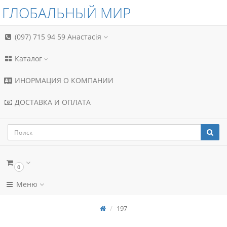
ГЛОБАЛЬНЫЙ МИР
(097) 715 94 59
Анастасія
Каталог
ИНОРМАЦИЯ О КОМПАНИИ
ДОСТАВКА И ОПЛАТА
0
Меню
197