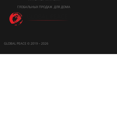
ГЛОБАЛЬНЫХ ПРОДАЖ ДЛЯ ДОМА
GLOBAL PEACE © 2019 – 2026