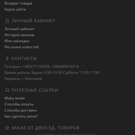
Возврат товара
Карта сайта
ЛИЧНЫЙ КАБИНЕТ
Личный кабинет
История заказов
Мои закладки
Рассылка новостей
КОНТАКТЫ
Телефон: +380977159459, +380684014914
Время работы: Будни: 9.00-19.00 Суббота: 11.00-17.00
Украина, г. Николаев
ПОЛЕЗНЫЕ ССЫЛКИ
Moka textile
Способы оплаты
Способы доставки
Как сделать заказ?
ЗАКАЗ ОТ ДВУХ ЕД. ТОВАРОВ