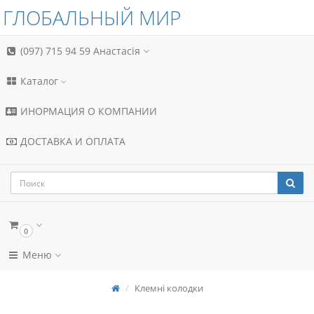
ГЛОБАЛЬНЫЙ МИР
(097) 715 94 59
Анастасія
Каталог
ИНОРМАЦИЯ О КОМПАНИИ
ДОСТАВКА И ОПЛАТА
0
Меню
Клемні колодки