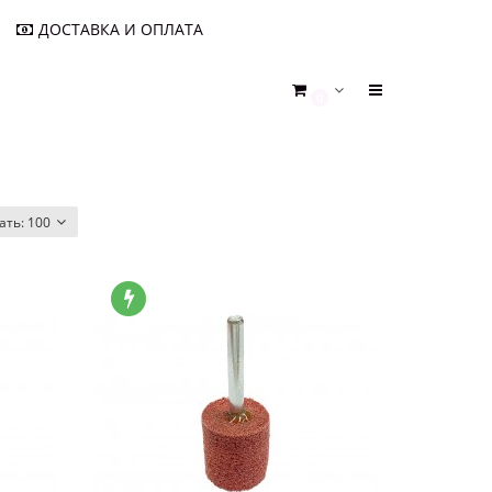
ДОСТАВКА И ОПЛАТА
0
ать:
100