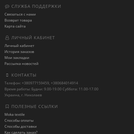
СЛУЖБА ПОДДЕРЖКИ
Связаться с нами
Возврат товара
Карта сайта
ЛИЧНЫЙ КАБИНЕТ
Личный кабинет
История заказов
Мои закладки
Рассылка новостей
КОНТАКТЫ
Телефон: +380977159459, +380684014914
Время работы: Будни: 9.00-19.00 Суббота: 11.00-17.00
Украина, г. Николаев
ПОЛЕЗНЫЕ ССЫЛКИ
Moka textile
Способы оплаты
Способы доставки
Как сделать заказ?