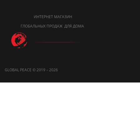
ИНТЕРНЕТ МАГАЗИН
ГЛОБАЛЬНЫХ ПРОДАЖ ДЛЯ ДОМА
GLOBAL PEACE © 2019 – 2026