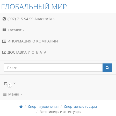
ГЛОБАЛЬНЫЙ МИР
(097) 715 94 59
Анастасія
Каталог
ИНОРМАЦИЯ О КОМПАНИИ
ДОСТАВКА И ОПЛАТА
0
Меню
Спорт и увлечения
Спортивные товары
Велосипеды и аксессуары