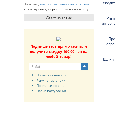
Убедит
Прочтите,
что говорят наши клиенты о нас
и почему они доверяют нашему магазину
Отзывы о нас
Мы п
интерне
Пре
обра
Подпишитесь прямо сейчас
и
получите скидку 100,00 грн на
любой товар!
Если у
Последние новости
Регулярные акции
Полезные советы
Новые поступления