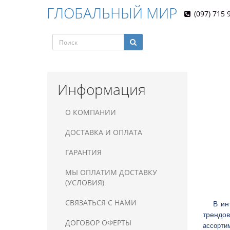
ГЛОБАЛЬНЫЙ МИР
(097) 715 
Информация
О КОМПАНИИ
ДОСТАВКА И ОПЛАТА
ГАРАНТИЯ
МЫ ОПЛАТИМ ДОСТАВКУ
(УСЛОВИЯ)
СВЯЗАТЬСЯ С НАМИ
В инте
трендо
ДОГОВОР ОФЕРТЫ
ассортим