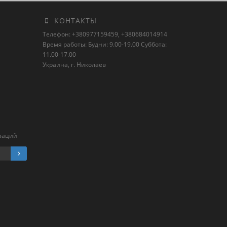
КОНТАКТЫ
Телефон: +380977159459, +380684014914
Время работы: Будни: 9.00-19.00 Суббота:
11.00-17.00
Украина, г. Николаев
заций