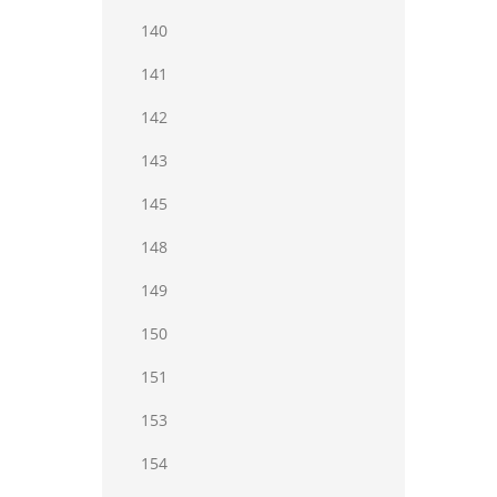
140
141
142
143
145
148
149
150
151
153
154