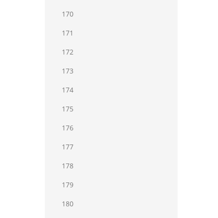
170
171
172
173
174
175
176
177
178
179
180