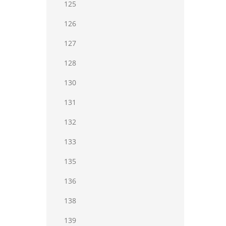
125
126
127
128
130
131
132
133
135
136
138
139