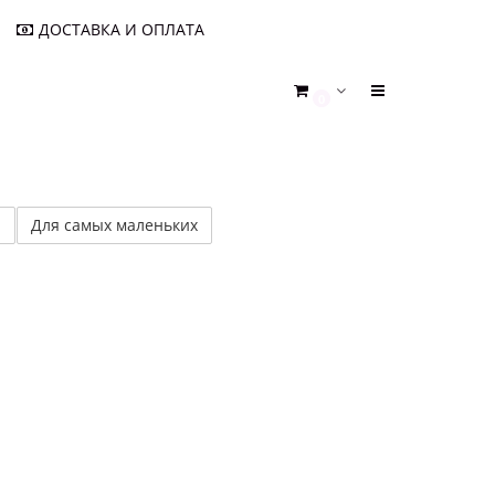
ДОСТАВКА И ОПЛАТА
0
а
Для самых маленьких