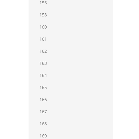
156
158
160
161
162
163
164
165
166
167
168
169