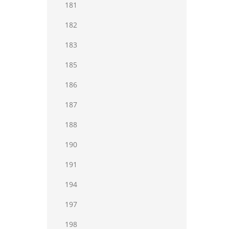
181
182
183
185
186
187
188
190
191
194
197
198