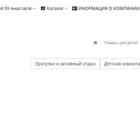
94 59
Анастасія
Каталог
ИНОРМАЦИЯ О КОМПАНИИ
Товары для детей
Прогулки и активный отдых
Детская комнат