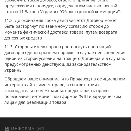
предложения в порядке, определенном частью шестой
статьи 11 Закона Украины "Об электронной коммерции".
11.2. До окончания срока действия этот Договор может
быть расторгнут по взаимному согласию сторон до
момента фактической доставки товара, путем возврата
денежных средств
11.3. Стороны имеют право расторгнуть настоящий
договор в одностороннем порядке, в случае невыполнения
одной из сторон условий настоящего Договора и в случаях
предусмотренных действующим законодательством
Украины.
Обращаем ваше внимание, что Продавец на официальном
интернет-сайте, имеет право, в соответствии с
законодательством Украины, предоставлять право
пользования интернет платформой ФЛП и юридическим
лицам для реализации товара.
ИНФОРМАЦИЯ