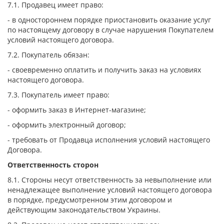
7.1. Продавец имеет право:
- в одностороннем порядке приостановить оказание услуг
по настоящему договору в случае нарушения Покупателем
условий настоящего договора.
7.2. Покупатель обязан:
- своевременно оплатить и получить заказ на условиях
настоящего договора.
7.3. Покупатель имеет право:
- оформить заказ в Интернет-магазине;
- оформить электронный договор;
- требовать от Продавца исполнения условий настоящего
Договора.
Ответственность сторон
8.1. Стороны несут ответственность за невыполнение или
ненадлежащее выполнение условий настоящего договора
в порядке, предусмотренном этим договором и
действующим законодательством Украины.