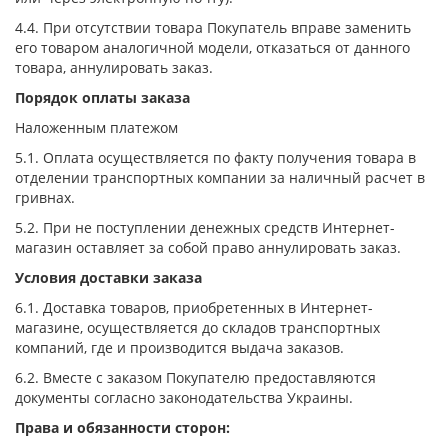
4.4. При отсутствии товара Покупатель вправе заменить
его товаром аналогичной модели, отказаться от данного
товара, аннулировать заказ.
Порядок оплаты заказа
Наложенным платежом
5.1. Оплата осуществляется по факту получения товара в
отделении транспортных компании за наличный расчет в
гривнах.
5.2. При не поступлении денежных средств Интернет-
магазин оставляет за собой право аннулировать заказ.
Условия доставки заказа
6.1. Доставка товаров, приобретенных в Интернет-
магазине, осуществляется до складов транспортных
компаний, где и производится выдача заказов.
6.2. Вместе с заказом Покупателю предоставляются
документы согласно законодательства Украины.
Права и обязанности сторон: