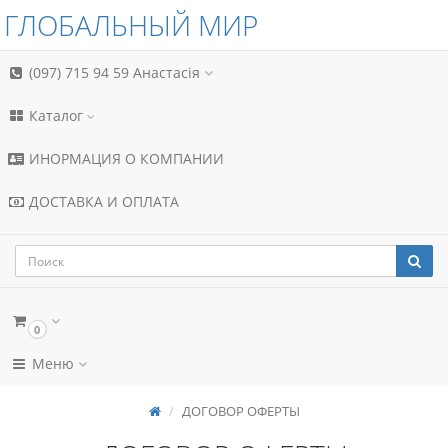
ГЛОБАЛЬНЫЙ МИР
(097) 715 94 59
Анастасія
Каталог
ИНОРМАЦИЯ О КОМПАНИИ
ДОСТАВКА И ОПЛАТА
0
Меню
ДОГОВОР ОФЕРТЫ