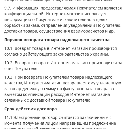
9.7. Информация, предоставляемая Покупателем является
конфиденциальной. Интернет-магазин использует
информацию о Покупателе исключительно в целях
обработки заказа, отправления уведомлений Покупателю,
доставки товара, осуществления взаиморасчетов и др.
Порядок возврата товара надлежащего качества
10.1. Возврат товара в Интернет-магазин производится
согласно действующего законодательства Украины.
10.2. Возврат товара в Интернет-магазин производится за
счет Покупателя.
10.3. При возврате Покупателем товара надлежащего
качества, Интернет-магазин возвращает ему уплаченную
за товар денежную сумму по факту возврата товара за
вычетом компенсации расходов Интернет-магазина
связанных с доставкой товара Покупателю.
Срок действия договора
11.1.Электронный договор считается заключенным с
момента получения лицом направившим предложение
заключить такой договор, ответа о принятии этого