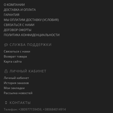
О КОМПАНИИ
ДОСТАВКА И ОПЛАТА
ГАРАНТИЯ
МЫ ОПЛАТИМ ДОСТАВКУ (УСЛОВИЯ)
СВЯЗАТЬСЯ С НАМИ
ДОГОВОР ОФЕРТЫ
ПОЛИТИКА КОНФИДЕНЦИАЛЬНОСТИ
СЛУЖБА ПОДДЕРЖКИ
Связаться с нами
Возврат товара
Карта сайта
ЛИЧНЫЙ КАБИНЕТ
Личный кабинет
История заказов
Мои закладки
Рассылка новостей
КОНТАКТЫ
Телефон: +380977159459, +380684014914