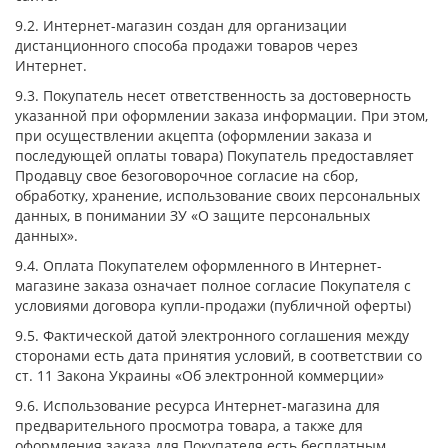
9.2. Интернет-магазин создан для организации
дистанционного способа продажи товаров через
Интернет.
9.3. Покупатель несет ответственность за достоверность
указанной при оформлении заказа информации. При этом,
при осуществлении акцепта (оформлении заказа и
последующей оплаты товара) Покупатель предоставляет
Продавцу свое безоговорочное согласие на сбор,
обработку, хранение, использование своих персональных
данных, в понимании ЗУ «О защите персональных
данных».
9.4. Оплата Покупателем оформленного в Интернет-
магазине заказа означает полное согласие Покупателя с
условиями договора купли-продажи (публичной оферты)
9.5. Фактической датой электронного соглашения между
сторонами есть дата принятия условий, в соответствии со
ст. 11 Закона Украины «Об электронной коммерции»
9.6. Использование ресурса Интернет-магазина для
предварительного просмотра товара, а также для
оформления заказа для Покупателя есть бесплатным.