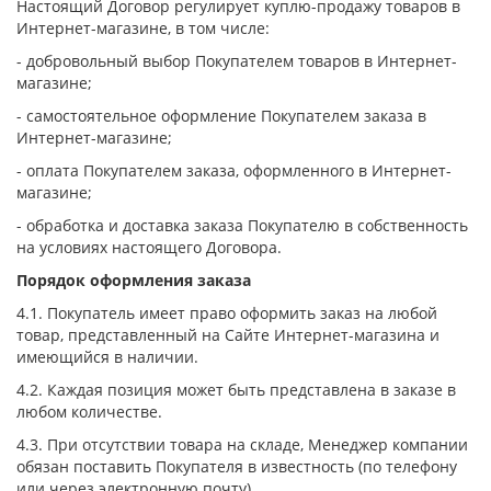
Настоящий Договор регулирует куплю-продажу товаров в
Интернет-магазине, в том числе:
- добровольный выбор Покупателем товаров в Интернет-
магазине;
- самостоятельное оформление Покупателем заказа в
Интернет-магазине;
- оплата Покупателем заказа, оформленного в Интернет-
магазине;
- обработка и доставка заказа Покупателю в собственность
на условиях настоящего Договора.
Порядок оформления заказа
4.1. Покупатель имеет право оформить заказ на любой
товар, представленный на Сайте Интернет-магазина и
имеющийся в наличии.
4.2. Каждая позиция может быть представлена в заказе в
любом количестве.
4.3. При отсутствии товара на складе, Менеджер компании
обязан поставить Покупателя в известность (по телефону
или через электронную почту).