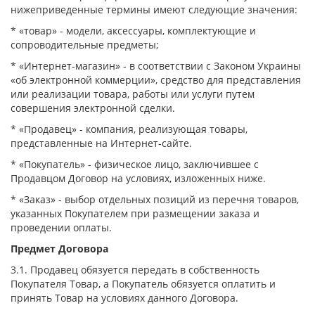
нижеприведенные термины имеют следующие значения:
* «товар» - модели, аксессуары, комплектующие и
сопроводительные предметы;
* «Интернет-магазин» - в соответствии с Законом Украины
«об электронной коммерции», средство для представления
или реализации товара, работы или услуги путем
совершения электронной сделки.
* «Продавец» - компания, реализующая товары,
представленные на Интернет-сайте.
* «Покупатель» - физическое лицо, заключившее с
Продавцом Договор на условиях, изложенных ниже.
* «Заказ» - выбор отдельных позиций из перечня товаров,
указанных Покупателем при размещении заказа и
проведении оплаты.
Предмет Договора
3.1. Продавец обязуется передать в собственность
Покупателя Товар, а Покупатель обязуется оплатить и
принять Товар на условиях данного Договора.