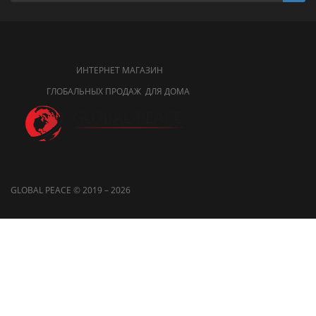
ИНТЕРНЕТ МАГАЗИН
ГЛОБАЛЬНЫХ ПРОДАЖ ДЛЯ ДОМА
GLOBAL PEACE © 2019 – 2026