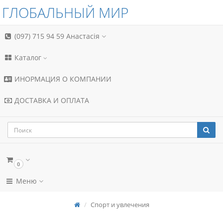
ГЛОБАЛЬНЫЙ МИР
(097) 715 94 59
Анастасія
Каталог
ИНОРМАЦИЯ О КОМПАНИИ
ДОСТАВКА И ОПЛАТА
0
Меню
Спорт и увлечения