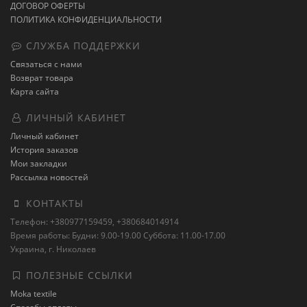
ДОГОВОР ОФЕРТЫ
ПОЛИТИКА КОНФИДЕНЦИАЛЬНОСТИ
СЛУЖБА ПОДДЕРЖКИ
Связаться с нами
Возврат товара
Карта сайта
ЛИЧНЫЙ КАБИНЕТ
Личный кабинет
История заказов
Мои закладки
Рассылка новостей
КОНТАКТЫ
Телефон: +380977159459, +380684014914
Время работы: Будни: 9.00-19.00 Суббота: 11.00-17.00
Украина, г. Николаев
ПОЛЕЗНЫЕ ССЫЛКИ
Moka textile