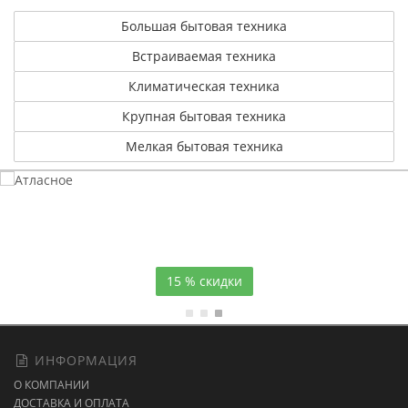
Большая бытовая техника
Встраиваемая техника
Климатическая техника
Крупная бытовая техника
Мелкая бытовая техника
Атласное
темно-синее постельное белье
15 % скидки
ИНФОРМАЦИЯ
О КОМПАНИИ
ДОСТАВКА И ОПЛАТА