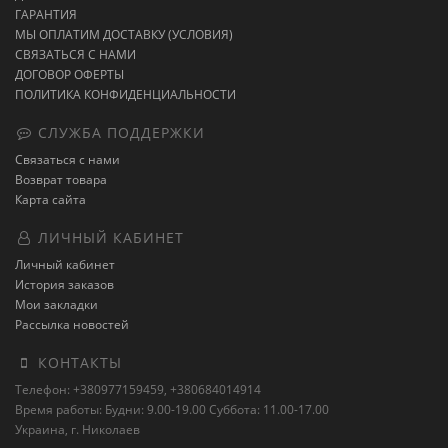
ГАРАНТИЯ
МЫ ОПЛАТИМ ДОСТАВКУ (УСЛОВИЯ)
СВЯЗАТЬСЯ С НАМИ
ДОГОВОР ОФЕРТЫ
ПОЛИТИКА КОНФИДЕНЦИАЛЬНОСТИ
СЛУЖБА ПОДДЕРЖКИ
Связаться с нами
Возврат товара
Карта сайта
ЛИЧНЫЙ КАБИНЕТ
Личный кабинет
История заказов
Мои закладки
Рассылка новостей
КОНТАКТЫ
Телефон: +380977159459, +380684014914
Время работы: Будни: 9.00-19.00 Суббота: 11.00-17.00
Украина, г. Николаев