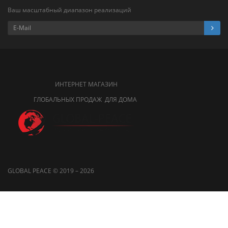
Ваш масштабный диапазон реализаций
ИНТЕРНЕТ МАГАЗИН
ГЛОБАЛЬНЫХ ПРОДАЖ ДЛЯ ДОМА
GLOBAL PEACE © 2019 – 2026