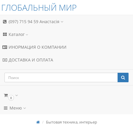
ГЛОБАЛЬНЫЙ МИР
(097) 715 94 59
Анастасія
Каталог
ИНОРМАЦИЯ О КОМПАНИИ
ДОСТАВКА И ОПЛАТА
0
Меню
Бытовая техника, интерьер