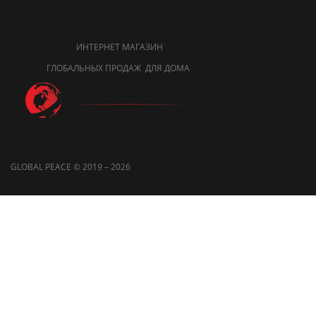
ИНТЕРНЕТ МАГАЗИН
ГЛОБАЛЬНЫХ ПРОДАЖ ДЛЯ ДОМА
GLOBAL PEACE © 2019 – 2026