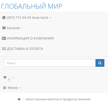
ГЛОБАЛЬНЫЙ МИР
(097) 715 94 59
Анастасія
Каталог
ИНОРМАЦИЯ О КОМПАНИИ
ДОСТАВКА И ОПЛАТА
0
Меню
Алкогольные напитки и продукты питания