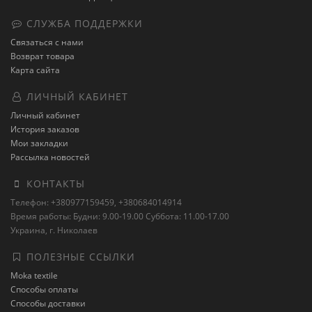
СЛУЖБА ПОДДЕРЖКИ
Связаться с нами
Возврат товара
Карта сайта
ЛИЧНЫЙ КАБИНЕТ
Личный кабинет
История заказов
Мои закладки
Рассылка новостей
КОНТАКТЫ
Телефон: +380977159459, +380684014914
Время работы: Будни: 9.00-19.00 Суббота: 11.00-17.00
Украина, г. Николаев
ПОЛЕЗНЫЕ ССЫЛКИ
Moka textile
Способы оплаты
Способы доставки