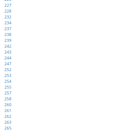
227
228
232
234
237
238
239
242
243
244
247
252
253
254
255
257
258
260
261
262
263
265