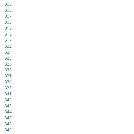
303
306
307
308
315
316
317
322
324
325
326
330
331
334
338
341
342
343
344
347
348
349