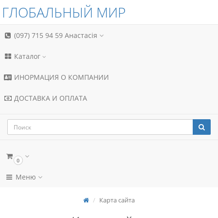
ГЛОБАЛЬНЫЙ МИР
(097) 715 94 59
Анастасія
Каталог
ИНОРМАЦИЯ О КОМПАНИИ
ДОСТАВКА И ОПЛАТА
0
Меню
Карта сайта