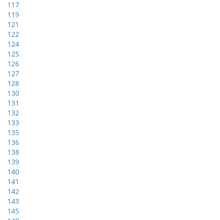
117
119
121
122
124
125
126
127
128
130
131
132
133
135
136
138
139
140
141
142
143
145