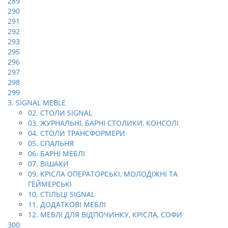
289
290
291
292
293
295
296
297
298
299
3. SIGNAL MEBLE
02. СТОЛИ SIGNAL
03. ЖУРНАЛЬНІ, БАРНІ СТОЛИКИ, КОНСОЛІ
04. СТОЛИ ТРАНСФОРМЕРИ
05. СПАЛЬНЯ
06. БАРНІ МЕБЛІ
07. ВІШАКИ
09. КРІСЛА ОПЕРАТОРСЬКІ, МОЛОДІЖНІ ТА
ГЕЙМЕРСЬКІ
10. СТІЛЬЦІ SIGNAL
11. ДОДАТКОВІ МЕБЛІ
12. МЕБЛІ ДЛЯ ВІДПОЧИНКУ, КРІСЛА, СОФИ
300