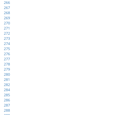
266
267
268
269
270
271
272
273
274
275
276
277
278
279
280
281
282
284
285
286
287
288