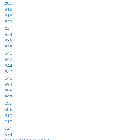
806
816
818
829
831
834
836
838
840
842
844
846
848
893
895
897
899
906
910
912
921
974