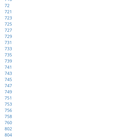
72
721
723
725
727
729
731
733
735
739
741
743
745
747
749
751
753
756
758
760
802
804