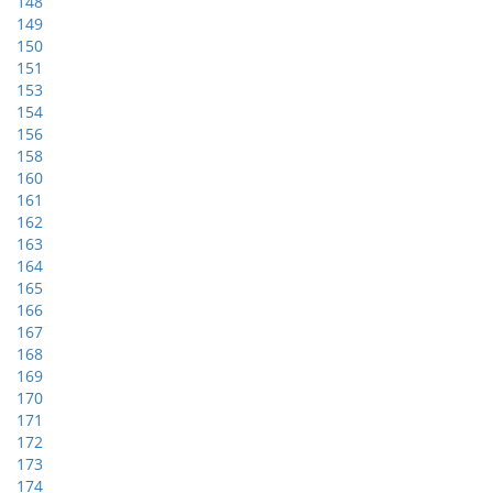
148
149
150
151
153
154
156
158
160
161
162
163
164
165
166
167
168
169
170
171
172
173
174