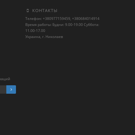
КОНТАКТЫ
Телефон: +380977159459, +380684014914
Время работы: Будни: 9.00-19.00 Суббота:
11.00-17.00
Украина, г. Николаев
заций