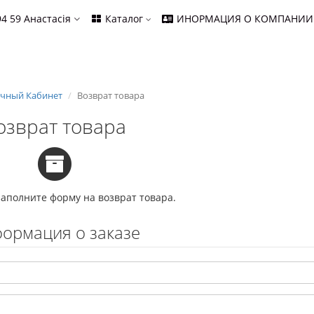
94 59
Анастасія
Каталог
ИНОРМАЦИЯ О КОМПАНИИ
чный Кабинет
Возврат товара
озврат товара
заполните форму на возврат товара.
ормация о заказе