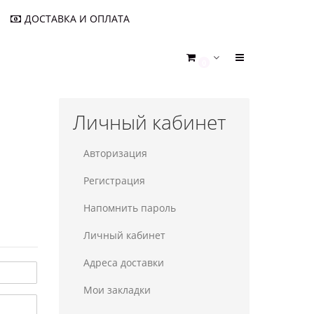
ДОСТАВКА И ОПЛАТА
0
Личный кабинет
Авторизация
Регистрация
Напомнить пароль
Личный кабинет
Адреса доставки
Мои закладки