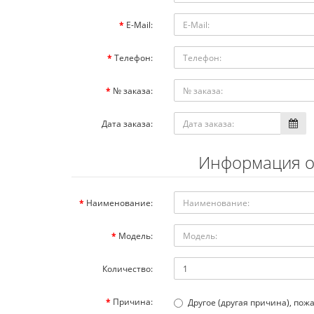
E-Mail:
Телефон:
№ заказа:
Дата заказа:
Информация о
Наименование:
Модель:
Количество:
Причина:
Другое (другая причина), по