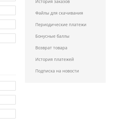
История заказов
Файлы для скачивания
Периодические платежи
Бонусные баллы
Возврат товара
История платежей
Подписка на новости