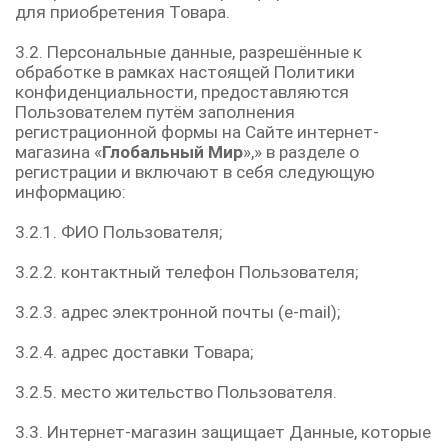
для приобретения Товара.
3.2. Персональные данные, разрешённые к
обработке в рамках настоящей Политики
конфиденциальности, предоставляются
Пользователем путём заполнения
регистрационной формы на Сайте интернет-
магазина «
Глобальный Мир
»,» в разделе о
регистрации и включают в себя следующую
информацию:
3.2.1. ФИО Пользователя;
3.2.2. контактный телефон Пользователя;
3.2.3. адрес электронной почты (e-mail);
3.2.4. адрес доставки Товара;
3.2.5. место жительство Пользователя.
3.3. Интернет-магазин защищает Данные, которые