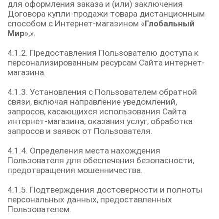
для оформления заказа и (или) заключения
Договора купли-продажи товара дистанционным
способом с Интернет-магазином «
Глобальный
Мир
»,».
4.1.2. Предоставления Пользователю доступа к
персонализированным ресурсам Сайта интернет-
магазина.
4.1.3. Установления с Пользователем обратной
связи, включая направление уведомлений,
запросов, касающихся использования Сайта
интернет-магазина, оказания услуг, обработка
запросов и заявок от Пользователя.
4.1.4. Определения места нахождения
Пользователя для обеспечения безопасности,
предотвращения мошенничества.
4.1.5. Подтверждения достоверности и полноты
персональных данных, предоставленных
Пользователем.