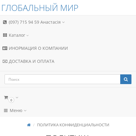
ГЛОБАЛЬНЫЙ МИР
(097) 715 94 59
Анастасія
Каталог
ИНОРМАЦИЯ О КОМПАНИИ
ДОСТАВКА И ОПЛАТА
0
Меню
ПОЛИТИКА КОНФИДЕНЦИАЛЬНОСТИ