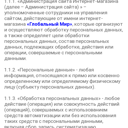
1.1.1. «Администрация сайта Интернет-магазина
(далее – Администрация сайта) » –
уполномоченные сотрудники на управления
сайтом, действующие от имени интернет-
магазина
«Глобальный Мир»
, которые организуют
и осуществляют обработку персональных данных,
а также определяет цели обработки
персональных данных, состав персональных
данных, подлежащих обработке, действия или
операции, совершаемые с персональными
данными.
1.1.2. «Персональные данные» - любая
информация, относящаяся к прямо или косвенно
определенному или определяемому физическому
лицу (субъекту персональных данных).
1.1.3. «Обработка персональных данных» - любое
действие (операция) или совокупность действий
(операций), совершаемых с использованием
средств автоматизации или без использования
таких средств с персональными данными,
включая сбор, запись, систематизацию,