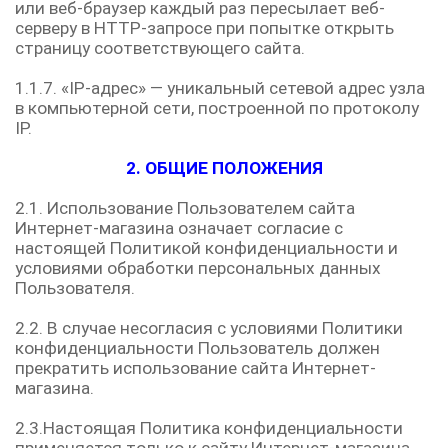
или веб-браузер каждый раз пересылает веб-
серверу в HTTP-запросе при попытке открыть
страницу соответствующего сайта.
1.1.7. «IP-адрес» — уникальный сетевой адрес узла
в компьютерной сети, построенной по протоколу
IP.
2. ОБЩИЕ ПОЛОЖЕНИЯ
2.1. Использование Пользователем сайта
Интернет-магазина означает согласие с
настоящей Политикой конфиденциальности и
условиями обработки персональных данных
Пользователя.
2.2. В случае несогласия с условиями Политики
конфиденциальности Пользователь должен
прекратить использование сайта Интернет-
магазина.
2.3.Настоящая Политика конфиденциальности