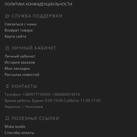
ПОЛИТИКА КОНФИДЕНЦИАЛЬНОСТИ
СЛУЖБА ПОДДЕРЖКИ
Связаться с нами
Возврат товара
Карта сайта
ЛИЧНЫЙ КАБИНЕТ
Личный кабинет
История заказов
Мои закладки
Рассылка новостей
КОНТАКТЫ
Телефон: +380977159459, +380684014914
Время работы: Будни: 9.00-19.00 Суббота: 11.00-17.00
Украина, г. Николаев
ПОЛЕЗНЫЕ ССЫЛКИ
Moka textile
Способы оплаты