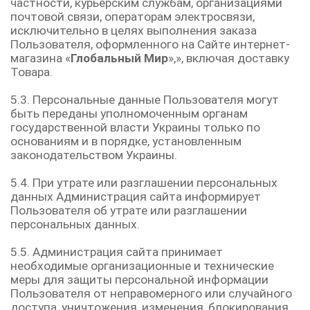
частности, курьерским службам, организациями
почтовой связи, операторам электросвязи,
исключительно в целях выполнения заказа
Пользователя, оформленного на Сайте интернет-
магазина «
Глобальный Мир
»,», включая доставку
Товара.
5.3. Персональные данные Пользователя могут
быть переданы уполномоченным органам
государственной власти Украины только по
основаниям и в порядке, установленным
законодательством Украины.
5.4. При утрате или разглашении персональных
данных Администрация сайта информирует
Пользователя об утрате или разглашении
персональных данных.
5.5. Администрация сайта принимает
необходимые организационные и технические
меры для защиты персональной информации
Пользователя от неправомерного или случайного
доступа, уничтожения, изменения, блокирования,