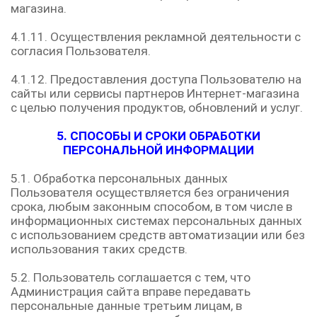
магазина.
4.1.11. Осуществления рекламной деятельности с
согласия Пользователя.
4.1.12. Предоставления доступа Пользователю на
сайты или сервисы партнеров Интернет-магазина
с целью получения продуктов, обновлений и услуг.
5. СПОСОБЫ И СРОКИ ОБРАБОТКИ
ПЕРСОНАЛЬНОЙ ИНФОРМАЦИИ
5.1. Обработка персональных данных
Пользователя осуществляется без ограничения
срока, любым законным способом, в том числе в
информационных системах персональных данных
с использованием средств автоматизации или без
использования таких средств.
5.2. Пользователь соглашается с тем, что
Администрация сайта вправе передавать
персональные данные третьим лицам, в