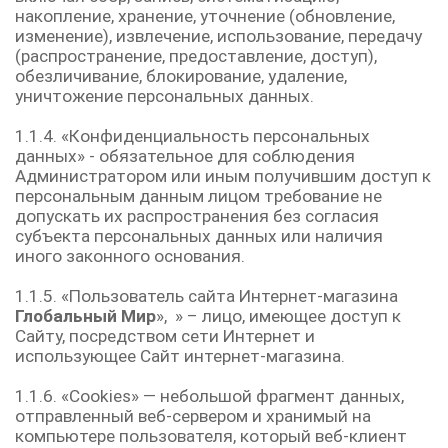
накопление, хранение, уточнение (обновление,
изменение), извлечение, использование, передачу
(распространение, предоставление, доступ),
обезличивание, блокирование, удаление,
уничтожение персональных данных.
1.1.4. «Конфиденциальность персональных
данных» - обязательное для соблюдения
Администратором или иным получившим доступ к
персональным данным лицом требование не
допускать их распространения без согласия
субъекта персональных данных или наличия
иного законного основания.
1.1.5. «Пользователь сайта Интернет-магазина
Глобальный Мир
», » – лицо, имеющее доступ к
Сайту, посредством сети Интернет и
использующее Сайт интернет-магазина.
1.1.6. «Cookies» — небольшой фрагмент данных,
отправленный веб-сервером и хранимый на
компьютере пользователя, который веб-клиент