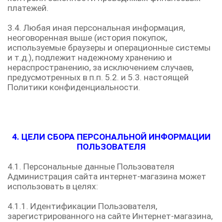
платежей.
3.4. Любая иная персональная информация,
неоговоренная выше (история покупок,
используемые браузеры и операционные системы
и т.д.), подлежит надежному хранению и
нераспространению, за исключением случаев,
предусмотренных в п.п. 5.2. и 5.3. настоящей
Политики конфиденциальности.
4. ЦЕЛИ СБОРА ПЕРСОНАЛЬНОЙ ИНФОРМАЦИИ
ПОЛЬЗОВАТЕЛЯ
4.1. Персональные данные Пользователя
Администрация сайта интернет-магазина может
использовать в целях:
4.1.1. Идентификации Пользователя,
зарегистрированного на сайте Интернет-магазина,