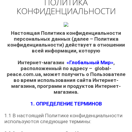
ПОЛИТИКА
КОНФИДЕНЦИАЛЬНОСТИ
Настоящая Политика конфиденциальности
персональных данных (далее – Политика
конфиденциальности) действует в отношении
всей информации, которую
Интернет-магазин
«Глобальный Мир»
,
расположенный по адресу –
global
-
peace
.
com
.
ua
, может получить о Пользователе
во время использования сайта Интернет-
магазина, программ и продуктов Интернет-
магазина.
1. ОПРЕДЕЛЕНИЕ ТЕРМИНОВ
1.1 В настоящей Политике конфиденциальности
используются следующие термины: