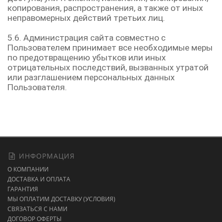
копирования, распространения, а также от иных
неправомерных действий третьих лиц.
5.6. Администрация сайта совместно с
Пользователем принимает все необходимые меры
по предотвращению убытков или иных
отрицательных последствий, вызванных утратой
или разглашением персональных данных
Пользователя.
ИНФОРМАЦИЯ
О КОМПАНИИ
ДОСТАВКА И ОПЛАТА
ГАРАНТИЯ
МЫ ОПЛАТИМ ДОСТАВКУ (УСЛОВИЯ)
СВЯЗАТЬСЯ С НАМИ
ДОГОВОР ОФЕРТЫ