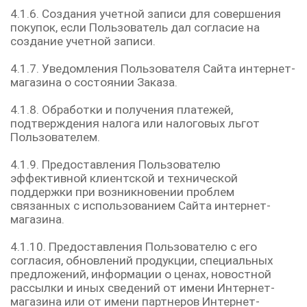
4.1.6. Создания учетной записи для совершения
покупок, если Пользователь дал согласие на
создание учетной записи.
4.1.7. Уведомления Пользователя Сайта интернет-
магазина о состоянии Заказа.
4.1.8. Обработки и получения платежей,
подтверждения налога или налоговых льгот
Пользователем.
4.1.9. Предоставления Пользователю
эффективной клиентской и технической
поддержки при возникновении проблем
связанных с использованием Сайта интернет-
магазина.
4.1.10. Предоставления Пользователю с его
согласия, обновлений продукции, специальных
предложений, информации о ценах, новостной
рассылки и иных сведений от имени Интернет-
магазина или от имени партнеров Интернет-