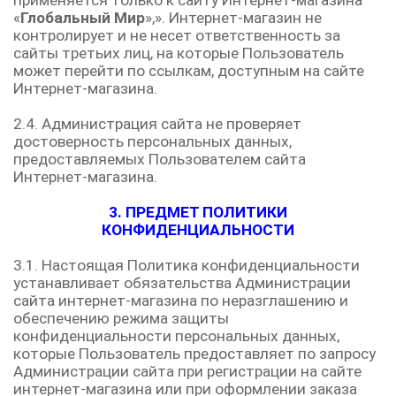
применяется только к сайту Интернет-магазина
«
Глобальный Мир
»,». Интернет-магазин не
контролирует и не несет ответственность за
сайты третьих лиц, на которые Пользователь
может перейти по ссылкам, доступным на сайте
Интернет-магазина.
2.4. Администрация сайта не проверяет
достоверность персональных данных,
предоставляемых Пользователем сайта
Интернет-магазина.
3. ПРЕДМЕТ ПОЛИТИКИ
КОНФИДЕНЦИАЛЬНОСТИ
3.1. Настоящая Политика конфиденциальности
устанавливает обязательства Администрации
сайта интернет-магазина по неразглашению и
обеспечению режима защиты
конфиденциальности персональных данных,
которые Пользователь предоставляет по запросу
Администрации сайта при регистрации на сайте
интернет-магазина или при оформлении заказа