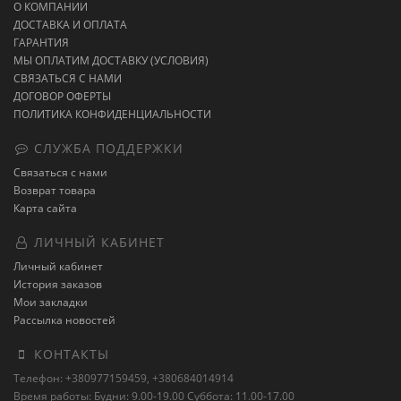
О КОМПАНИИ
ДОСТАВКА И ОПЛАТА
ГАРАНТИЯ
МЫ ОПЛАТИМ ДОСТАВКУ (УСЛОВИЯ)
СВЯЗАТЬСЯ С НАМИ
ДОГОВОР ОФЕРТЫ
ПОЛИТИКА КОНФИДЕНЦИАЛЬНОСТИ
СЛУЖБА ПОДДЕРЖКИ
Связаться с нами
Возврат товара
Карта сайта
ЛИЧНЫЙ КАБИНЕТ
Личный кабинет
История заказов
Мои закладки
Рассылка новостей
КОНТАКТЫ
Телефон: +380977159459, +380684014914
Время работы: Будни: 9.00-19.00 Суббота: 11.00-17.00