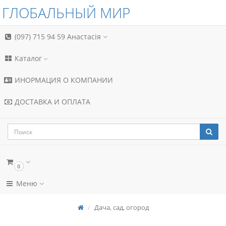
ГЛОБАЛЬНЫЙ МИР
(097) 715 94 59
Анастасія
Каталог
ИНОРМАЦИЯ О КОМПАНИИ
ДОСТАВКА И ОПЛАТА
0
Меню
Дача, сад, огород