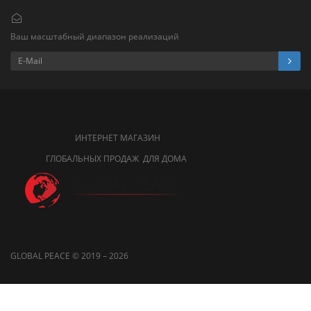
Ваш масштабный диапазон реализаций
ИНТЕРНЕТ МАГАЗИН
ГЛОБАЛЬНЫХ ПРОДАЖ ДЛЯ ДОМА
GLOBAL PEACE © 2019 – 2026