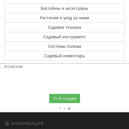
Бассейны и аксессуары
Растения и уход за ними
Садовая техника
Садовый инструмент
Системы полива
Садовый инвентарь
Атласное
темно-синее постельное белье
15 % скидки
ИНФОРМАЦИЯ