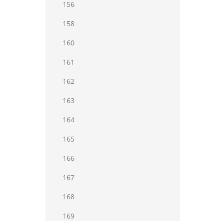
156
158
160
161
162
163
164
165
166
167
168
169