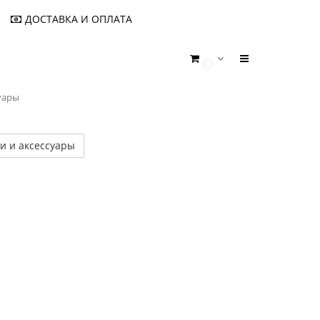
ДОСТАВКА И ОПЛАТА
0
суары
и и аксессуары