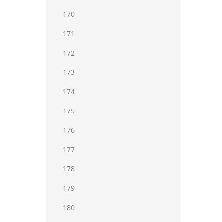
170
171
172
173
174
175
176
177
178
179
180