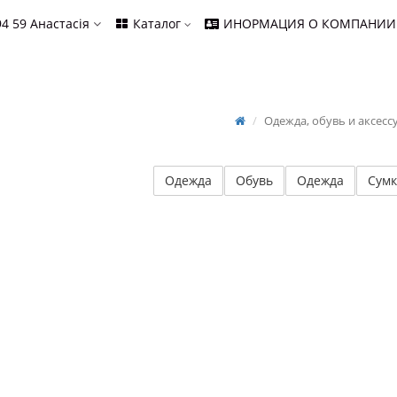
94 59
Анастасія
Каталог
ИНОРМАЦИЯ О КОМПАНИИ
Одежда, обувь и аксес
Одежда
Обувь
Одежда
Сумк