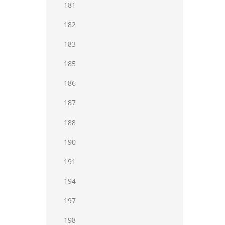
181
182
183
185
186
187
188
190
191
194
197
198