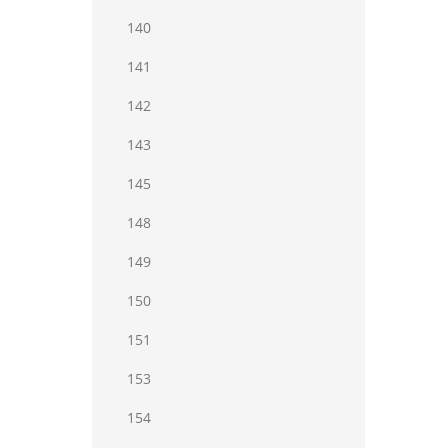
140
141
142
143
145
148
149
150
151
153
154