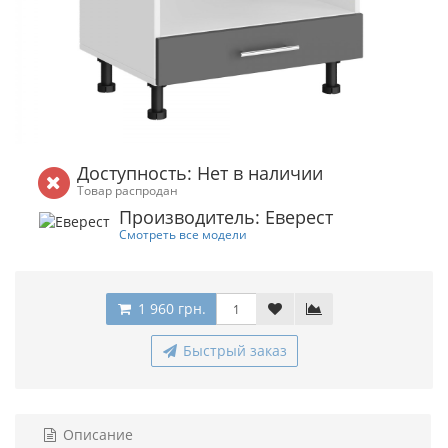
Доступность: Нет в наличии
Товар распродан
Производитель: Еверест
Смотреть все модели
1 960 грн.
Быстрый заказ
Описание