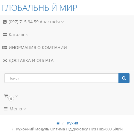
ГЛОБАЛЬНЫЙ МИР
(097) 715 94 59
Анастасія
Каталог
ИНОРМАЦИЯ О КОМПАНИИ
ДОСТАВКА И ОПЛАТА
0
Меню
Кухня
Кухонний модуль Оптима Під Духовку Низ Н85-600 Білий,