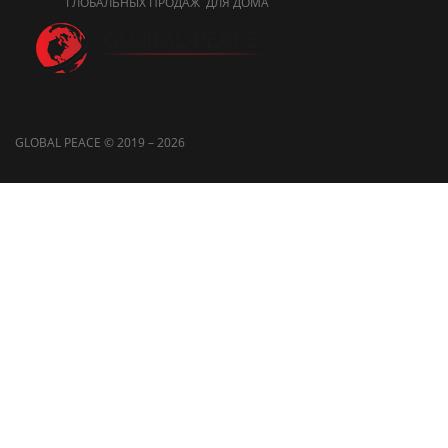
ГЛОБАЛЬНЫХ ПРОДАЖ ДЛЯ ДОМА
GLOBAL PEACE © 2019 – 2026