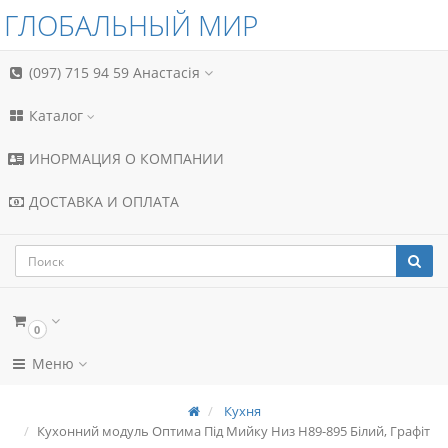
ГЛОБАЛЬНЫЙ МИР
(097) 715 94 59
Анастасія
Каталог
ИНОРМАЦИЯ О КОМПАНИИ
ДОСТАВКА И ОПЛАТА
0
Меню
Кухня
Кухонний модуль Оптима Під Мийку Низ Н89-895 Білий, Графіт