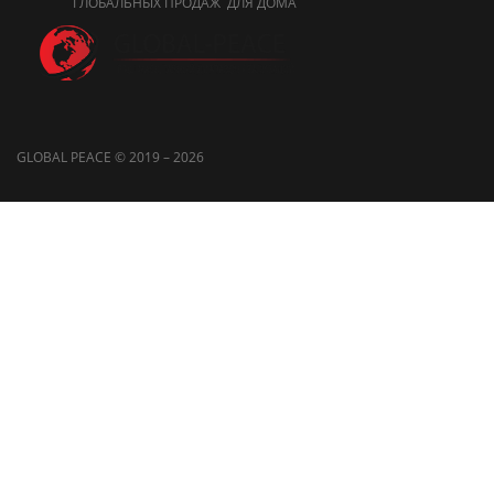
ГЛОБАЛЬНЫХ ПРОДАЖ ДЛЯ ДОМА
GLOBAL PEACE © 2019 – 2026