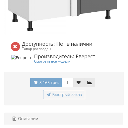
Доступность: Нет в наличии
Товар распродан
Производитель: Еверест
Смотреть все модели
3 165 грн.
Быстрый заказ
Описание